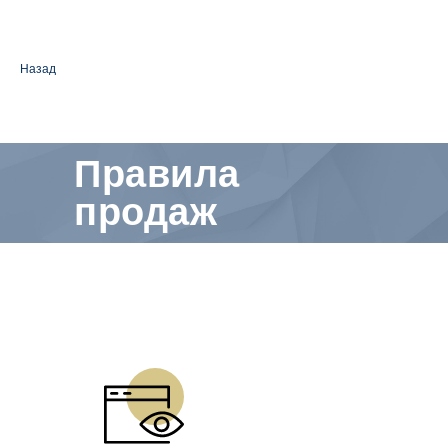
Назад
Правила
продаж