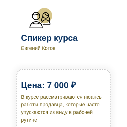
Спикер курса
Евгений Котов
Цена: 7 000 ₽
В курсе рассматриваются нюансы
работы продавца, которые часто
упускаются из виду в рабочей
рутине