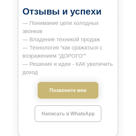
Отзывы и успехи
— Понимание цели холодных
звонков
— Владение техникой продаж
— Технология "как сражаться с
возражением "ДОРОГО""
— Решения и идеи - КАК увеличить
доход
Позвоните мне
Написать в WhatsApp