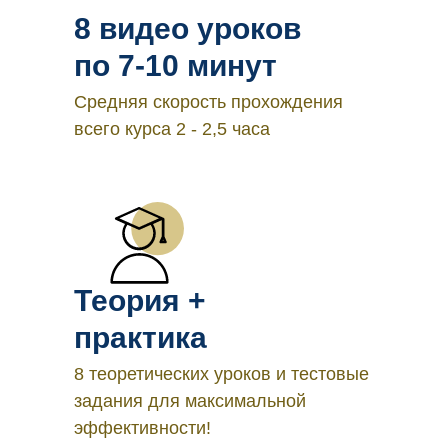
8 видео уроков
по 7-10 минут
Средняя скорость прохождения
всего курса 2 - 2,5 часа
Теория +
практика
8 теоретических уроков и тестовые
задания для максимальной
эффективности!