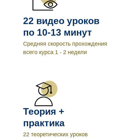
22 видео уроков
по 10-13 минут
Средняя скорость прохождения
всего курса 1 - 2 недели
Теория +
практика
22 теоретических уроков