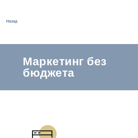
Назад
Маркетинг без
бюджета