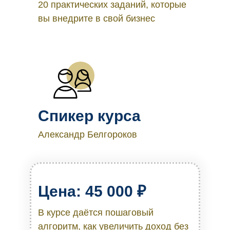
20 практических заданий, которые
вы внедрите в свой бизнес
Спикер курса
Александр Белгороков
Цена: 45 000 ₽
В курсе даётся пошаговый
алгоритм, как увеличить доход без