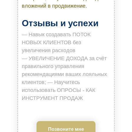
вложений в продвижение.
Отзывы и успехи
— Навык создавать ПОТОК
НОВЫХ КЛИЕНТОВ без
увеличения расходов
— УВЕЛИЧЕНИЕ ДОХОДА за счёт
правильного управления
рекомендациями ваших лояльных
клиентов; — Научитесь
использовать ОПРОСЫ - КАК
ИНСТРУМЕНТ ПРОДАЖ
Позвоните мне