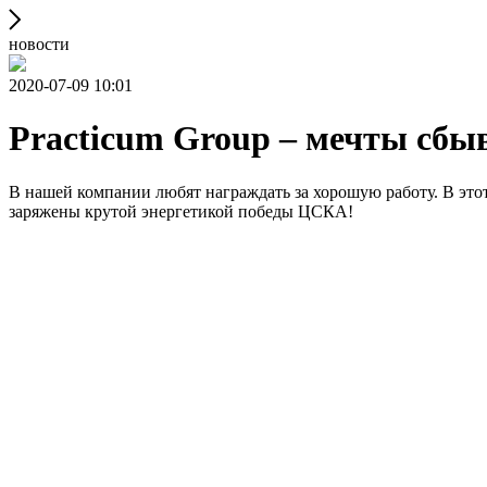
новости
2020-07-09 10:01
Practicum Group – мечты сбы
В нашей компании любят награждать за хорошую работу. В эт
заряжены крутой энергетикой победы ЦСКА!