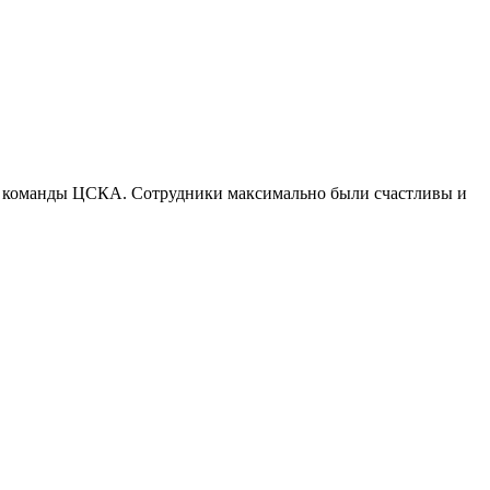
атч команды ЦСКА. Сотрудники максимально были счастливы и